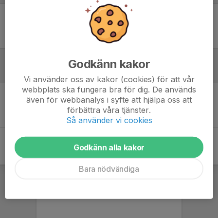
Ingen uppställning ifylld
Godkänn kakor
Inför match
Vi använder oss av kakor (cookies) för att vår
webbplats ska fungera bra för dig. De används
även för webbanalys i syfte att hjälpa oss att
Inget skrivet
förbättra våra tjänster.
Så använder vi cookies
Godkänn alla kakor
Bara nödvändiga