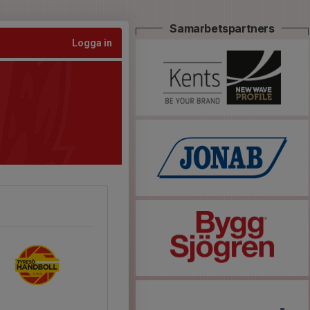
Samarbetspartners
Logga in