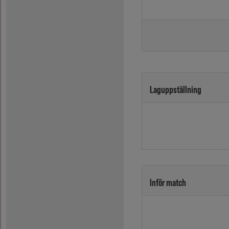
Laguppställning
Inför match