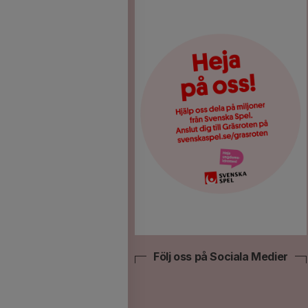
Följ oss på Sociala Medier