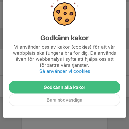
Ingen uppställning ifylld
Godkänn kakor
Inför match
Vi använder oss av kakor (cookies) för att vår
webbplats ska fungera bra för dig. De används
även för webbanalys i syfte att hjälpa oss att
Inget skrivet
förbättra våra tjänster.
Så använder vi cookies
Godkänn alla kakor
Bara nödvändiga