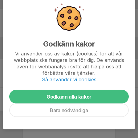
Laguppställning
Ingen uppställning ifylld
Godkänn kakor
Inför match
Vi använder oss av kakor (cookies) för att vår
webbplats ska fungera bra för dig. De används
även för webbanalys i syfte att hjälpa oss att
förbättra våra tjänster.
Inget skrivet
Så använder vi cookies
Godkänn alla kakor
Bara nödvändiga