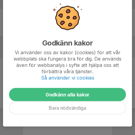
Laguppställning
Ingen uppställning ifylld
Godkänn kakor
Inför match
Vi använder oss av kakor (cookies) för att vår
webbplats ska fungera bra för dig. De används
även för webbanalys i syfte att hjälpa oss att
förbättra våra tjänster.
Inget skrivet
Så använder vi cookies
Godkänn alla kakor
Bara nödvändiga