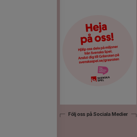
Följ oss på Sociala Medier