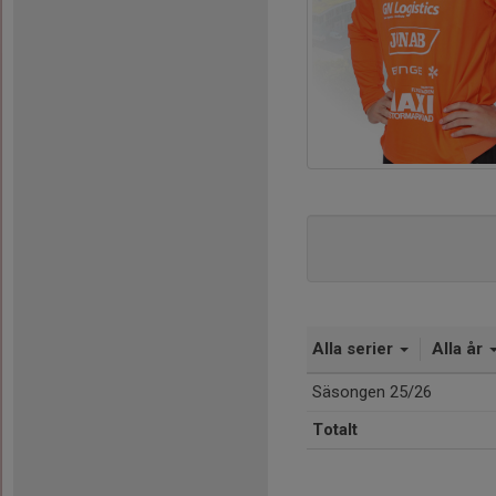
Alla serier
Alla år
Säsongen 25/26
Totalt