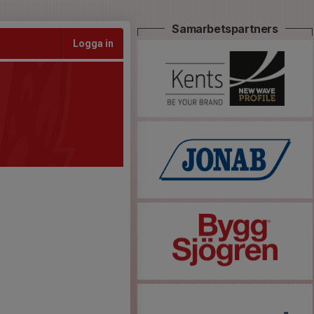
Samarbetspartners
Logga in