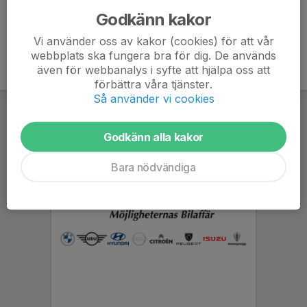
Godkänn kakor
Vi använder oss av kakor (cookies) för att vår
webbplats ska fungera bra för dig. De används
även för webbanalys i syfte att hjälpa oss att
förbättra våra tjänster.
Så använder vi cookies
Godkänn alla kakor
Bara nödvändiga