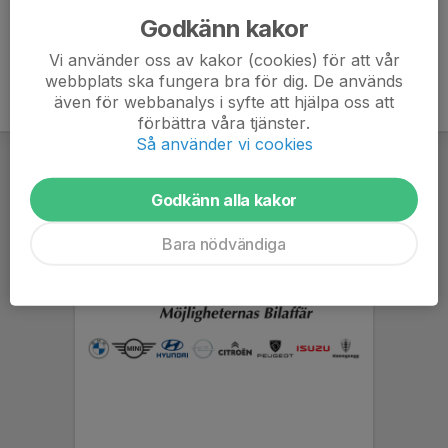
Godkänn kakor
Vi använder oss av kakor (cookies) för att vår
webbplats ska fungera bra för dig. De används
även för webbanalys i syfte att hjälpa oss att
förbättra våra tjänster.
Så använder vi cookies
Godkänn alla kakor
Bara nödvändiga