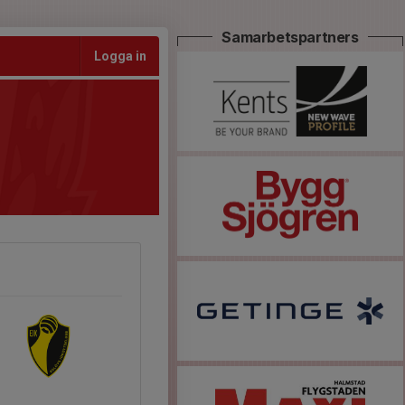
Samarbetspartners
Logga in