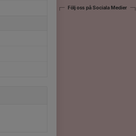
Följ oss på Sociala Medier