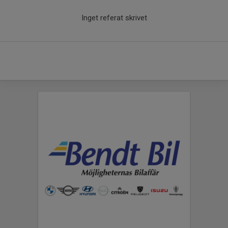
Inget referat skrivet