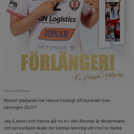
Hanna Ferdman
Mycket glädjande har Hanna förlängt sitt kontrakt över
säsongen 26/27!
Jag (Lasse) och Hanna går nu in i vårt åttonde år tillsammans
och personligen skulle det kännas konstigt att inte ha Hanna