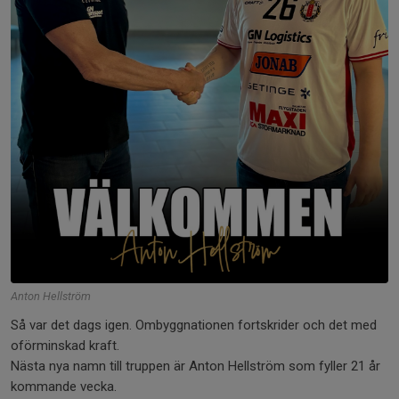
Anton Hellström
Så var det dags igen. Ombyggnationen fortskrider och det med
oförminskad kraft.
Nästa nya namn till truppen är Anton Hellström som fyller 21 år
kommande vecka.