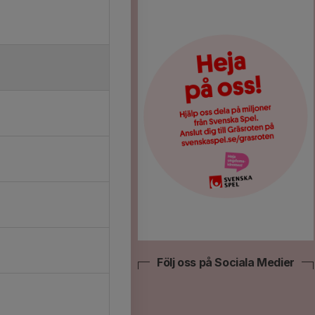
Följ oss på Sociala Medier