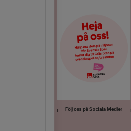
Följ oss på Sociala Medier