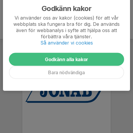
Godkänn kakor
Vi använder oss av kakor (cookies) för att vår
webbplats ska fungera bra för dig. De används
även för webbanalys i syfte att hjälpa oss att
förbättra våra tjänster.
Så använder vi cookies
Godkänn alla kakor
Bara nödvändiga