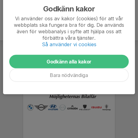
Godkänn kakor
Vi använder oss av kakor (cookies) för att vår
webbplats ska fungera bra för dig. De används
även för webbanalys i syfte att hjälpa oss att
förbättra våra tjänster.
Så använder vi cookies
Godkänn alla kakor
Bara nödvändiga