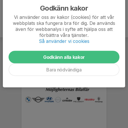
Godkänn kakor
Vi använder oss av kakor (cookies) för att vår
webbplats ska fungera bra för dig. De används
även för webbanalys i syfte att hjälpa oss att
förbättra våra tjänster.
Så använder vi cookies
Godkänn alla kakor
Bara nödvändiga