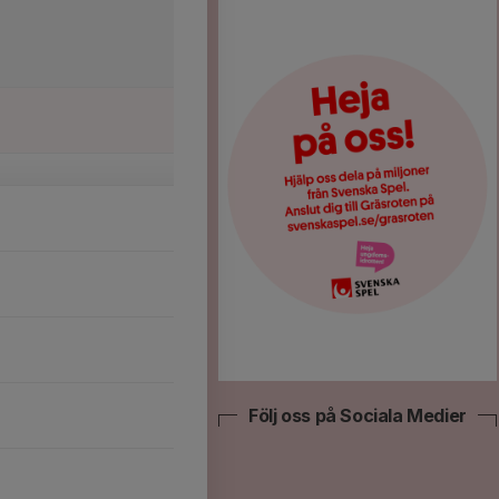
Följ oss på Sociala Medier