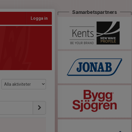
Samarbetspartners
Logga in