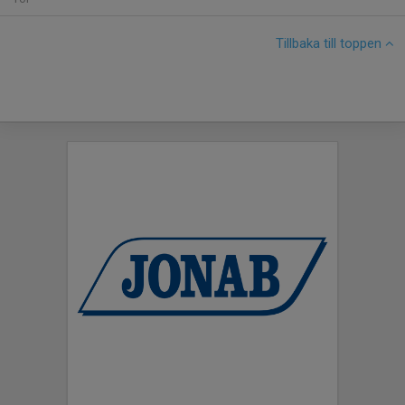
Tillbaka till toppen