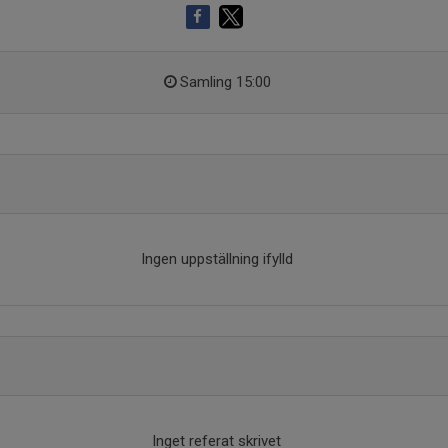
Samling 15:00
Ingen uppställning ifylld
Inget referat skrivet