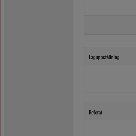
Laguppställning
Referat