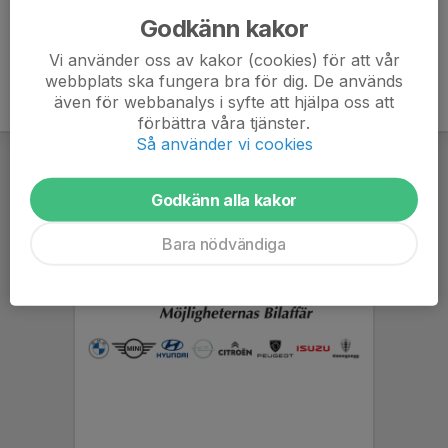
Godkänn kakor
Vi använder oss av kakor (cookies) för att vår
webbplats ska fungera bra för dig. De används
även för webbanalys i syfte att hjälpa oss att
förbättra våra tjänster.
Så använder vi cookies
Godkänn alla kakor
Bara nödvändiga