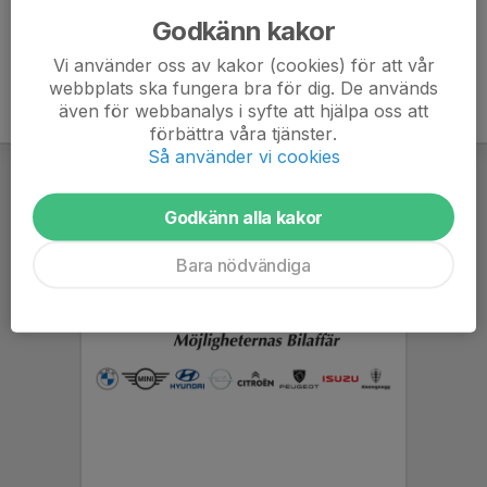
Godkänn kakor
Vi använder oss av kakor (cookies) för att vår
webbplats ska fungera bra för dig. De används
även för webbanalys i syfte att hjälpa oss att
förbättra våra tjänster.
Så använder vi cookies
Godkänn alla kakor
Bara nödvändiga