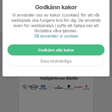
Godkänn kakor
Vi använder oss av kakor (cookies) för att vår
webbplats ska fungera bra för dig. De används
även för webbanalys i syfte att hjälpa oss att
förbättra våra tjänster.
Så använder vi cookies
Godkänn alla kakor
Bara nödvändiga