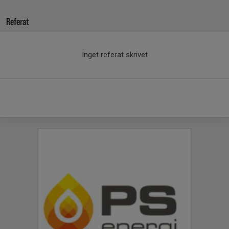
Referat
Inget referat skrivet