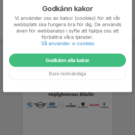
Godkänn kakor
Vi använder oss av kakor (cookies) för att vår
webbplats ska fungera bra för dig. De används
även för webbanalys i syfte att hjälpa oss att
förbättra våra tjänster.
Så använder vi cookies
Godkänn alla kakor
Bara nödvändiga