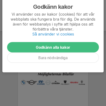
Godkänn kakor
Vi använder oss av kakor (cookies) för att vår
webbplats ska fungera bra för dig. De används
även för webbanalys i syfte att hjälpa oss att
förbättra våra tjänster.
Så använder vi cookies
Godkänn alla kakor
Bara nödvändiga