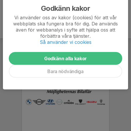
Godkänn kakor
Vi använder oss av kakor (cookies) för att vår
webbplats ska fungera bra för dig. De används
även för webbanalys i syfte att hjälpa oss att
förbättra våra tjänster.
Så använder vi cookies
Godkänn alla kakor
Bara nödvändiga