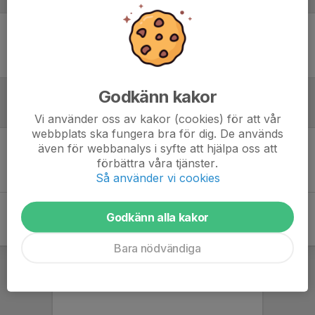
Ingen uppställning ifylld
Godkänn kakor
Referat
Vi använder oss av kakor (cookies) för att vår
webbplats ska fungera bra för dig. De används
även för webbanalys i syfte att hjälpa oss att
Inget referat skrivet
förbättra våra tjänster.
Så använder vi cookies
Godkänn alla kakor
Bara nödvändiga