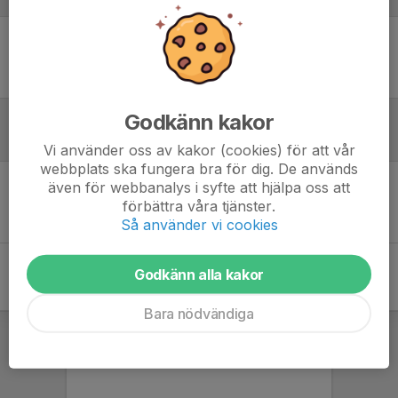
Ingen uppställning ifylld
Godkänn kakor
Referat
Vi använder oss av kakor (cookies) för att vår
webbplats ska fungera bra för dig. De används
även för webbanalys i syfte att hjälpa oss att
Inget referat skrivet
förbättra våra tjänster.
Så använder vi cookies
Godkänn alla kakor
Bara nödvändiga