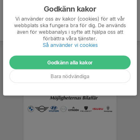
Godkänn kakor
Vi använder oss av kakor (cookies) för att vår
webbplats ska fungera bra för dig. De används
även för webbanalys i syfte att hjälpa oss att
förbättra våra tjänster.
Så använder vi cookies
Godkänn alla kakor
Bara nödvändiga