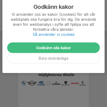
Godkänn kakor
Vi använder oss av kakor (cookies) för att vår
webbplats ska fungera bra för dig. De används
även för webbanalys i syfte att hjälpa oss att
förbättra våra tjänster.
Så använder vi cookies
Godkänn alla kakor
Bara nödvändiga