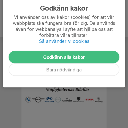
Godkänn kakor
Vi använder oss av kakor (cookies) för att vår
webbplats ska fungera bra för dig. De används
även för webbanalys i syfte att hjälpa oss att
förbättra våra tjänster.
Så använder vi cookies
Godkänn alla kakor
Bara nödvändiga