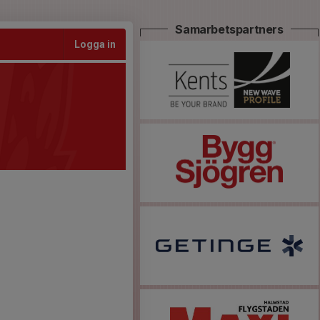
Samarbetspartners
Logga in