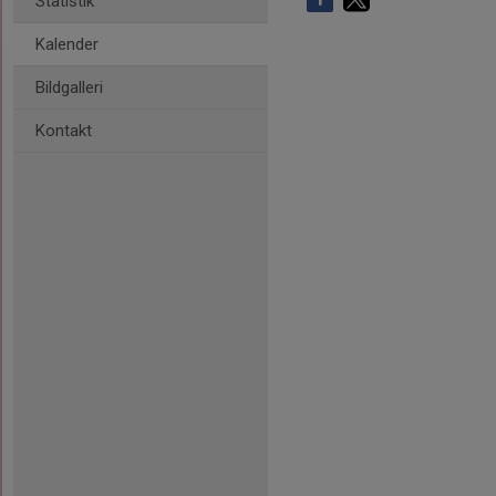
Statistik
Kalender
Bildgalleri
Kontakt