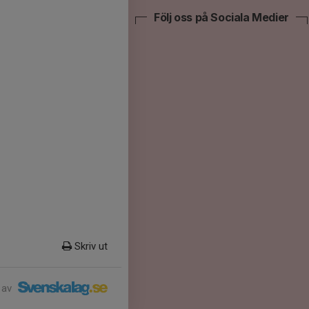
Följ oss på Sociala Medier
Skriv ut
 av