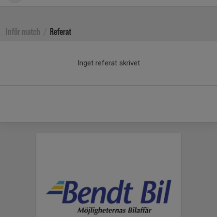
Inför match
/
Referat
Inget referat skrivet