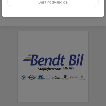
Bara nödvändiga