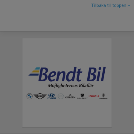
Tillbaka till toppen