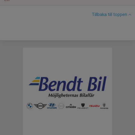
Tillbaka till toppen