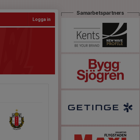
Samarbetspartners
Logga in