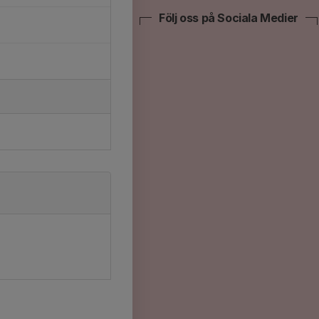
Följ oss på Sociala Medier