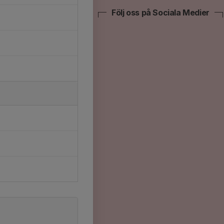
Följ oss på Sociala Medier