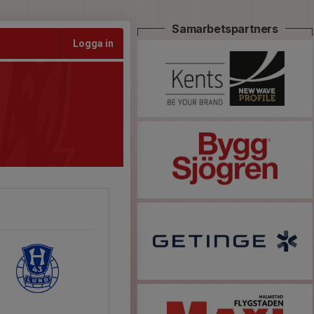
Samarbetspartners
Logga in