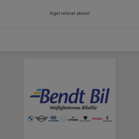
Inget referat skrivet